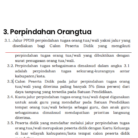
3. Perpindahan Orangtua