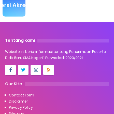
Tentang Kami
Website ini berisi informasi tentang Penerimaan Peserta
Didik Baru SMA Negeri 1 Purwodadi 2020/2021
Our Site
Contact Form
Disclaimer
Privacy Policy
Sitemap