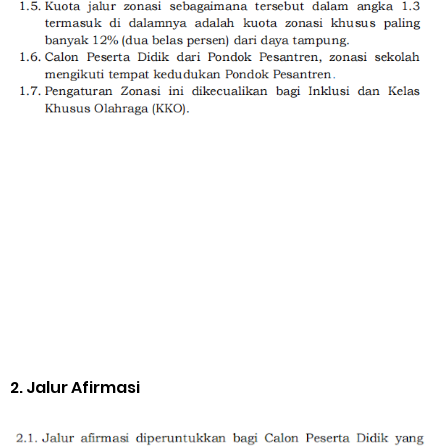
2.
Jalur Afirmasi