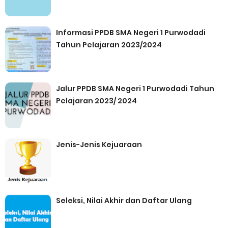
Informasi PPDB SMA Negeri 1 Purwodadi
Tahun Pelajaran 2023/2024
Jalur PPDB SMA Negeri 1 Purwodadi Tahun
Pelajaran 2023/ 2024
Jenis-Jenis Kejuaraan
Seleksi, Nilai Akhir dan Daftar Ulang