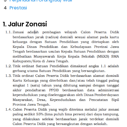
Prestasi
1. Jalur Zonasi